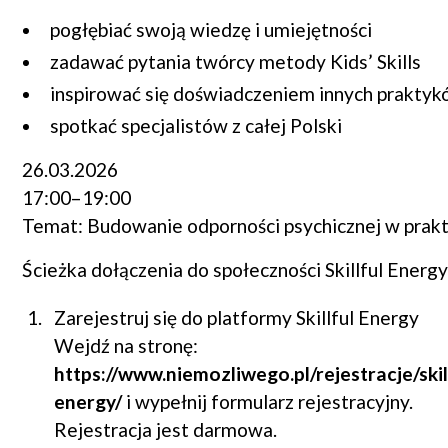
pogłębiać swoją wiedzę i umiejętności
zadawać pytania twórcy metody Kids’ Skills
inspirować się doświadczeniem innych prakty
spotkać specjalistów z całej Polski
26.03.2026
17:00–19:00
Temat: Budowanie odporności psychicznej w prak
Ścieżka dołączenia do społeczności Skillful Energy
Zarejestruj się do platformy Skillful Energy
Wejdź na stronę:
https://www.niemozliwego.pl/rejestracje/skil
energy/
i wypełnij formularz rejestracyjny.
Rejestracja jest darmowa.