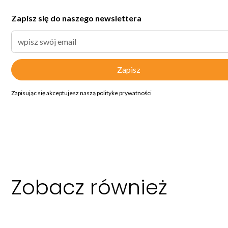
Zapisz się do naszego newslettera
Zapisując się akceptujesz naszą polityke prywatności
Zobacz również