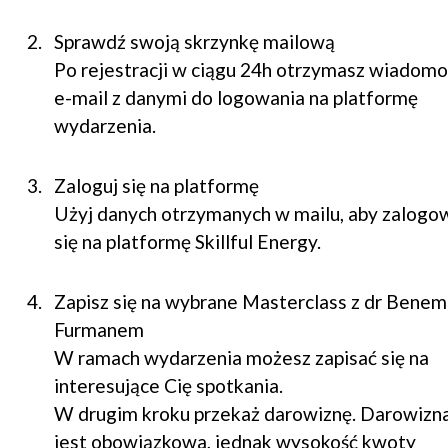
Sprawdź swoją skrzynkę mailową
Po rejestracji w ciągu 24h otrzymasz wiadomo
e-mail z danymi do logowania na platformę
wydarzenia.
Zaloguj się na platformę
Użyj danych otrzymanych w mailu, aby zalogo
się na platformę Skillful Energy.
Zapisz się na wybrane Masterclass z dr Benem
Furmanem
W ramach wydarzenia możesz zapisać się na
interesujące Cię spotkania.
W drugim kroku przekaż darowiznę. Darowizn
jest obowiązkowa, jednak wysokość kwoty