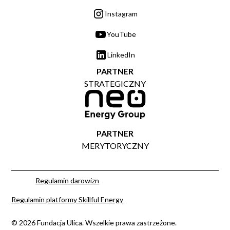
Instagram
YouTube
LinkedIn
PARTNER
STRATEGICZNY
PARTNER
MERYTORYCZNY
Regulamin darowizn
Regulamin platformy Skillful Energy
© 2026 Fundacja Ulica. Wszelkie prawa zastrzeżone.