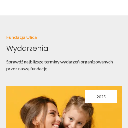
Fundacja Ulica
Wydarzenia
Sprawdź najbliższe terminy wydarzeń organizowanych
przez naszą fundację.
2025