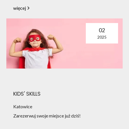
więcej
02
2025
KIDS' SKILLS
Katowice
Zarezerwuj swoje miejsce już dziś!