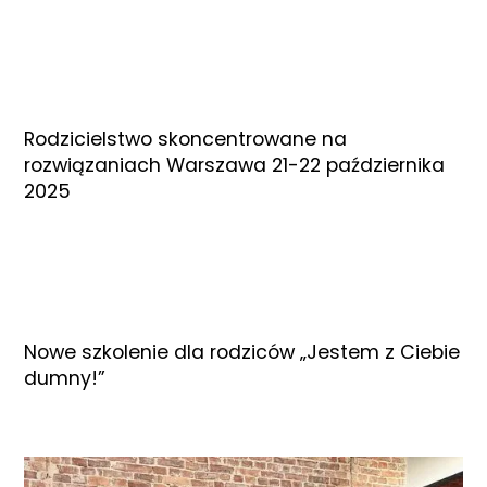
Rodzicielstwo skoncentrowane na
rozwiązaniach Warszawa 21-22 października
2025
Nowe szkolenie dla rodziców „Jestem z Ciebie
dumny!”