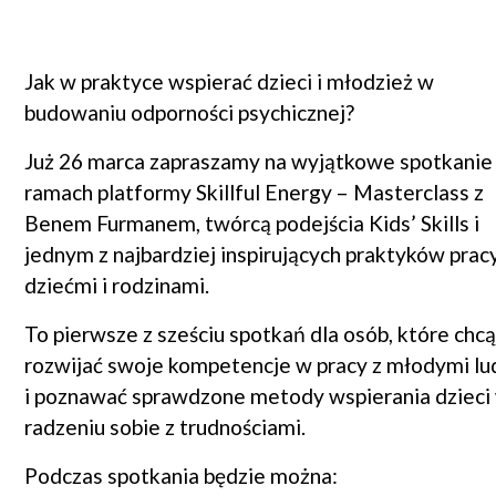
Jak w praktyce wspierać dzieci i młodzież w
budowaniu odporności psychicznej?
Już 26 marca zapraszamy na wyjątkowe spotkanie
ramach platformy Skillful Energy – Masterclass z
Benem Furmanem, twórcą podejścia Kids’ Skills i
jednym z najbardziej inspirujących praktyków prac
dziećmi i rodzinami.
To pierwsze z sześciu spotkań dla osób, które chc
rozwijać swoje kompetencje w pracy z młodymi l
i poznawać sprawdzone metody wspierania dzieci
radzeniu sobie z trudnościami.
Podczas spotkania będzie można: