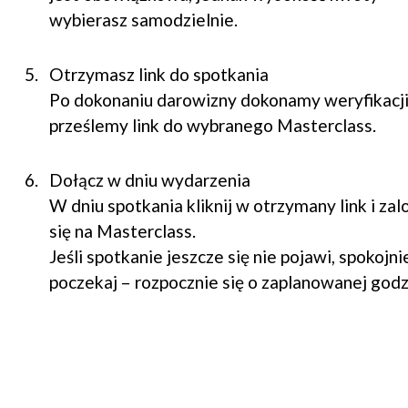
wybierasz samodzielnie.
Otrzymasz link do spotkania
Po dokonaniu darowizny dokonamy weryfikacji
prześlemy link do wybranego Masterclass.
Dołącz w dniu wydarzenia
W dniu spotkania kliknij w otrzymany link i zal
się na Masterclass.
Jeśli spotkanie jeszcze się nie pojawi, spokojni
poczekaj – rozpocznie się o zaplanowanej godz