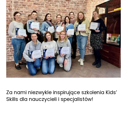
Za nami niezwykle inspirujące szkolenia Kids’
Skills dla nauczycieli i specjalistów!