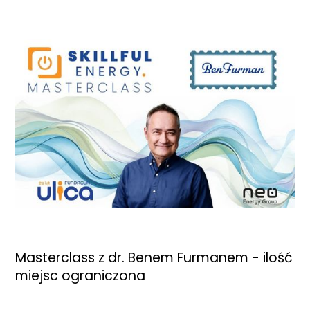
Masterclass z dr. Benem Furmanem - ilość
miejsc ograniczona