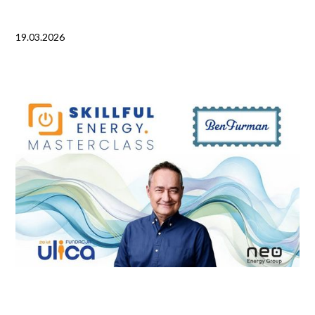
19.03.2026