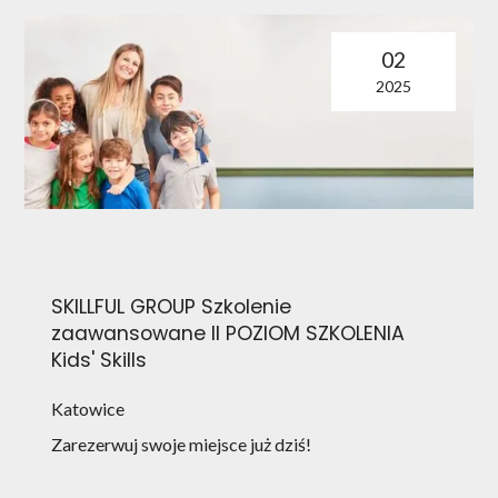
02
2025
SKILLFUL GROUP Szkolenie
zaawansowane II POZIOM SZKOLENIA
Kids' Skills
Katowice
Zarezerwuj swoje miejsce już dziś!