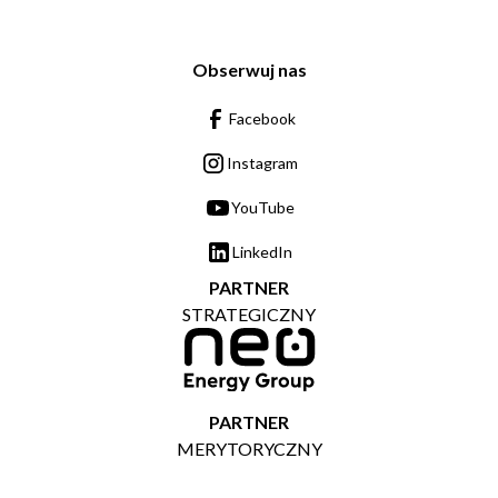
Obserwuj nas
Facebook
Instagram
YouTube
LinkedIn
PARTNER
STRATEGICZNY
PARTNER
MERYTORYCZNY