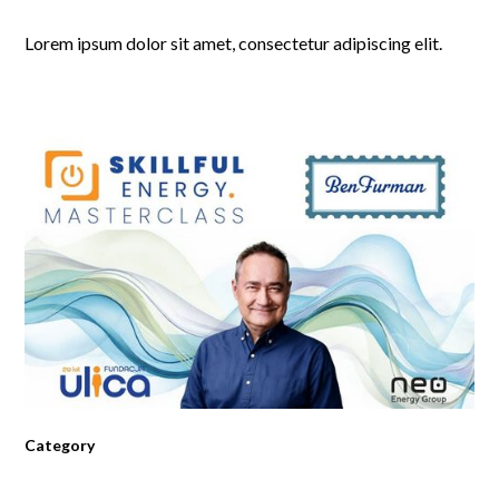
Lorem ipsum dolor sit amet, consectetur adipiscing elit.
Category