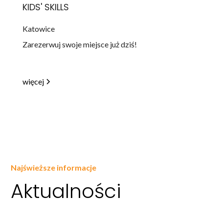
KIDS' SKILLS
Katowice
Zarezerwuj swoje miejsce już dziś!
więcej
Najświeższe informacje
Aktualności