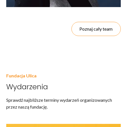
Poznaj cały team
Fundacja Ulica
Wydarzenia
Sprawdź najbliższe terminy wydarzeń organizowanych
przez naszą fundację.