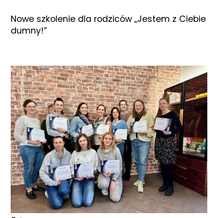
Nowe szkolenie dla rodziców „Jestem z Ciebie
dumny!”