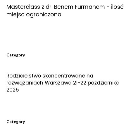
Masterclass z dr. Benem Furmanem - ilość
miejsc ograniczona
Category
Rodzicielstwo skoncentrowane na
rozwiązaniach Warszawa 21-22 października
2025
Category