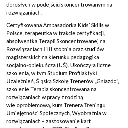
dorosłych w podejściu skoncentrowanym na
rozwiązaniach.
Certyfikowana Ambasadorka Kids’ Skills w
Polsce, terapeutka w trakcie certyfikacji,
absolwentka Terapii Skoncentrowanej na
Rozwiązaniach I i II stopnia oraz studiów
magisterskich na kierunku pedagogika
socjalno-opiekuńcza (UŚ). Ukończyła liczne
szkolenia, w tym Studium Profilaktyki
Uzależnień, Śląską Szkołę Trenerów „Gniazdo”,
szkolenie Terapia skoncentrowana na
rozwiązaniach w pracy z rodziną
wieloproblemową, kurs Trenera Treningu
Umiejętności Społecznych, Wyobraźnia w
rozwiązaniach – zastosowanie kart