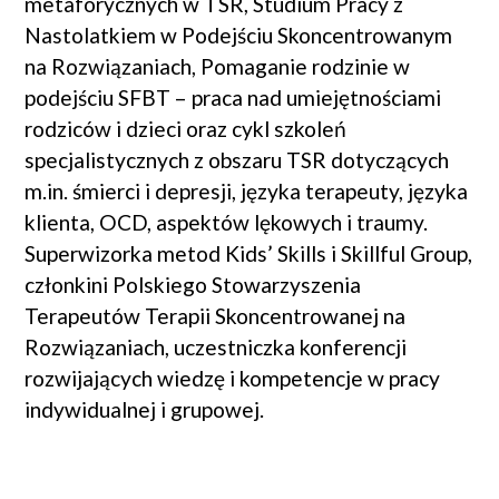
metaforycznych w TSR, Studium Pracy z
Nastolatkiem w Podejściu Skoncentrowanym
na Rozwiązaniach, Pomaganie rodzinie w
podejściu SFBT – praca nad umiejętnościami
rodziców i dzieci oraz cykl szkoleń
specjalistycznych z obszaru TSR dotyczących
m.in. śmierci i depresji, języka terapeuty, języka
klienta, OCD, aspektów lękowych i traumy.
Superwizorka metod Kids’ Skills i Skillful Group,
członkini Polskiego Stowarzyszenia
Terapeutów Terapii Skoncentrowanej na
Rozwiązaniach, uczestniczka konferencji
rozwijających wiedzę i kompetencje w pracy
indywidualnej i grupowej.