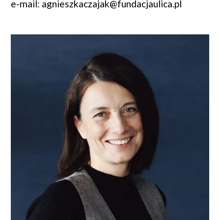
e-mail: agnieszkaczajak@fundacjaulica.pl