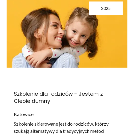
2025
Szkolenie dla rodziców - Jestem z
Ciebie dumny
Katowice
Szkolenie skierowane jest do rodziców, którzy
szukają alternatywy dla tradycyjnych metod