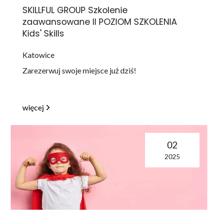
SKILLFUL GROUP Szkolenie
zaawansowane II POZIOM SZKOLENIA
Kids' Skills
Katowice
Zarezerwuj swoje miejsce już dziś!
więcej
02
2025