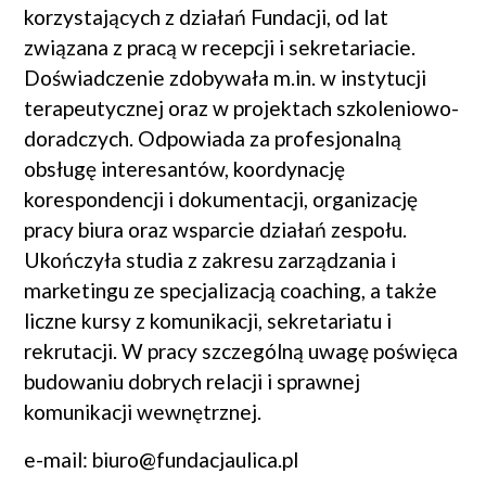
korzystających z działań Fundacji, od lat
związana z pracą w recepcji i sekretariacie.
Doświadczenie zdobywała m.in. w instytucji
terapeutycznej oraz w projektach szkoleniowo-
doradczych. Odpowiada za profesjonalną
obsługę interesantów, koordynację
korespondencji i dokumentacji, organizację
pracy biura oraz wsparcie działań zespołu.
Ukończyła studia z zakresu zarządzania i
marketingu ze specjalizacją coaching, a także
liczne kursy z komunikacji, sekretariatu i
rekrutacji. W pracy szczególną uwagę poświęca
budowaniu dobrych relacji i sprawnej
komunikacji wewnętrznej.
e-mail: biuro@fundacjaulica.pl