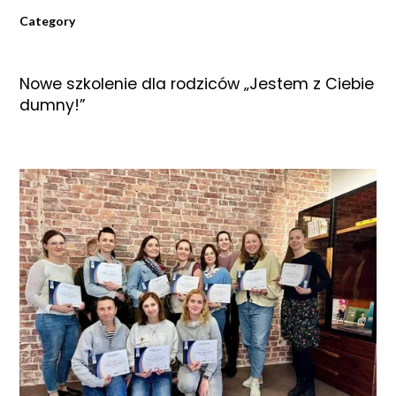
Category
Nowe szkolenie dla rodziców „Jestem z Ciebie
dumny!”