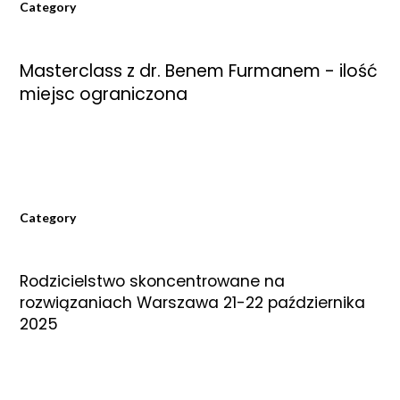
Category
Masterclass z dr. Benem Furmanem - ilość
miejsc ograniczona
Category
Rodzicielstwo skoncentrowane na
rozwiązaniach Warszawa 21-22 października
2025