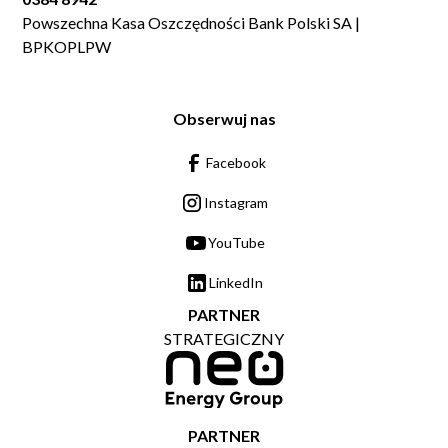
Powszechna Kasa Oszczędności Bank Polski SA |
BPKOPLPW
Obserwuj nas
Facebook
Instagram
YouTube
LinkedIn
PARTNER
STRATEGICZNY
PARTNER