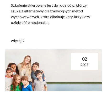
Szkolenie skierowane jest do rodziców, którzy
szukają alternatywy dla tradycyjnych metod
wychowawczych, która eliminuje kary, krzyk czy
oziębłość emocjonalną.
więcej
02
2025