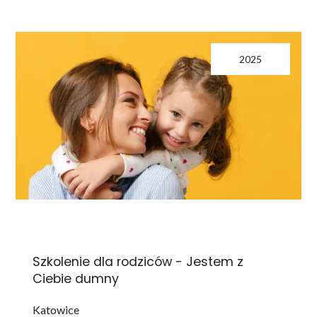
2025
Szkolenie dla rodziców - Jestem z
Ciebie dumny
Katowice