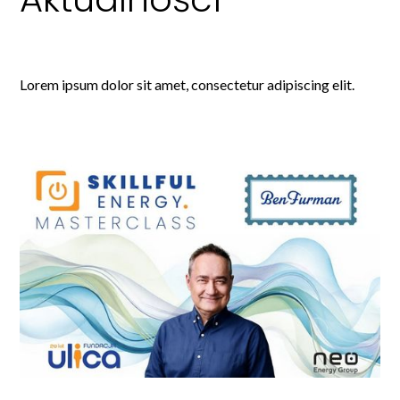
Lorem ipsum dolor sit amet, consectetur adipiscing elit.