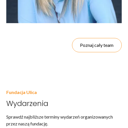
Poznaj cały team
Fundacja Ulica
Wydarzenia
Sprawdź najbliższe terminy wydarzeń organizowanych
przez naszą fundację.